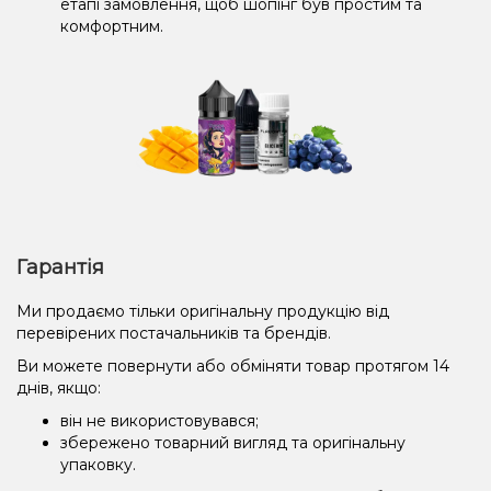
етапі замовлення, щоб шопінг був простим та
комфортним.
Гарантія
Ми продаємо тільки оригінальну продукцію від
перевірених постачальників та брендів.
Ви можете повернути або обміняти товар протягом 14
днів, якщо:
він не використовувався;
збережено товарний вигляд та оригінальну
упаковку.