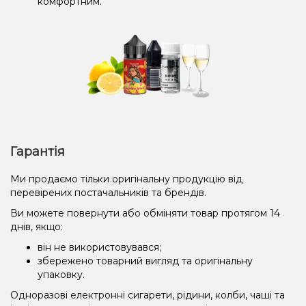
комфортним.
Гарантія
Ми продаємо тільки оригінальну продукцію від
перевірених постачальників та брендів.
Ви можете повернути або обміняти товар протягом 14
днів, якщо:
він не використовувався;
збережено товарний вигляд та оригінальну
упаковку.
Одноразові електронні сигарети, рідини, колби, чаші та