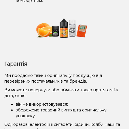
комфортним.
Гарантія
Ми продаємо тільки оригінальну продукцію від
перевірених постачальників та брендів.
Ви можете повернути або обміняти товар протягом 14
днів, якщо:
він не використовувався;
збережено товарний вигляд та оригінальну
упаковку.
Одноразові електронні сигарети, рідини, колби, чаші та