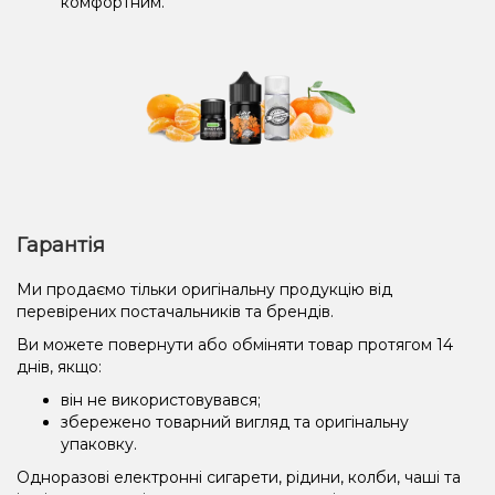
комфортним.
Гарантія
Ми продаємо тільки оригінальну продукцію від
перевірених постачальників та брендів.
Ви можете повернути або обміняти товар протягом 14
днів, якщо:
він не використовувався;
збережено товарний вигляд та оригінальну
упаковку.
Одноразові електронні сигарети, рідини, колби, чаші та