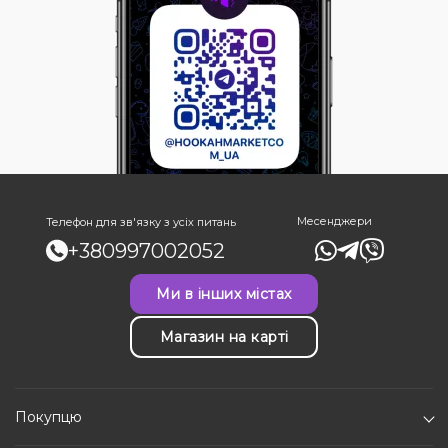
Месенджери
Телефон для зв'язку з усіх питань
+380997002052
Ми в інших містах
Магазин на карті
Покупцю