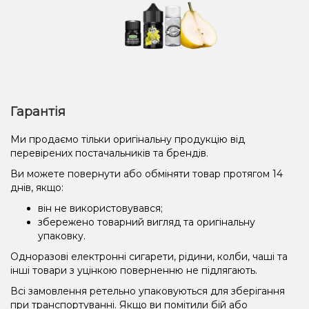
Гарантія
Ми продаємо тільки оригінальну продукцію від
перевірених постачальників та брендів.
Ви можете повернути або обміняти товар протягом 14
днів, якщо:
він не використовувався;
збережено товарний вигляд та оригінальну
упаковку.
Одноразові електронні сигарети, рідини, колби, чаші та
інші товари з уцінкою поверненню не підлягають.
Всі замовлення ретельно упаковуються для зберігання
при транспортуванні. Якщо ви помітили бій або