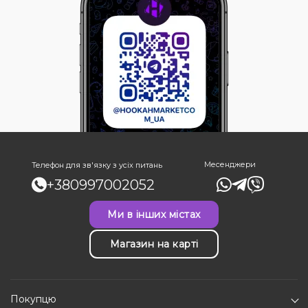
Месенджери
Телефон для зв'язку з усіх питань
+380997002052
Ми в інших містах
Магазин на карті
Покупцю