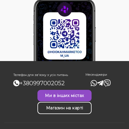
Месенджери
Телефон для зв'язку з усіх питань
+380997002052
Ми в інших містах
Магазин на карті