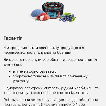
Гарантія
Ми продаємо тільки оригінальну продукцію від
перевірених постачальників та брендів.
Ви можете повернути або обміняти товар протягом 14
днів, якщо:
він не використовувався;
збережено товарний вигляд та оригінальну
упаковку.
Одноразові електронні сигарети, рідини, колби, чаші та
інші товари з уцінкою поверненню не підлягають.
Всі замовлення ретельно упаковуються для зберігання
при транспортуванні. Якщо ви помітили бій або