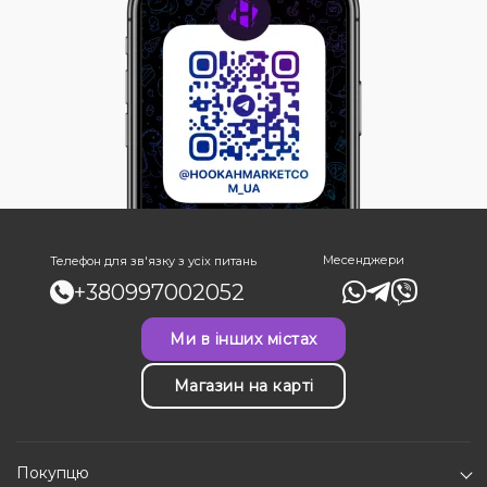
Месенджери
Телефон для зв'язку з усіх питань
+380997002052
Ми в інших містах
Магазин на карті
Покупцю