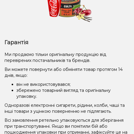
Гарантія
Ми продаємо тільки оригінальну продукцію від
перевірених постачальників та брендів.
Ви можете повернути або обміняти товар протягом 14
днів, якщо:
він не використовувався;
збережено товарний вигляд та оригінальну
упаковку.
Одноразові електронні сигарети, рідини, колби, чаші та
інші товари з уцінкою поверненню не підлягають.
Всі замовлення ретельно упаковуються для зберігання
при транспортуванні. Якщо ви помітили бій або
пошкодження упаковки при отриманні, зафіксуйте це на