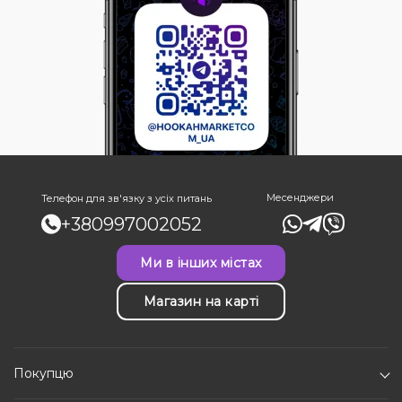
Месенджери
Телефон для зв'язку з усіх питань
+380997002052
Ми в інших містах
Магазин на карті
Покупцю