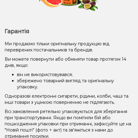
Гарантія
Ми продаємо тільки оригінальну продукцію від
перевірених постачальників та брендів.
Ви можете повернути або обміняти товар протягом 14
днів, якщо:
він не використовувався;
збережено товарний вигляд та оригінальну
упаковку.
Одноразові електронні сигарети, рідини, колби, чаші та
інші товари з уцінкою поверненню не підлягають.
Всі замовлення ретельно упаковуються для зберігання
при транспортуванні. Якщо ви помітили бій або
пошкодження упаковки при отриманні, зафіксуйте це на
"Новій пошті" (фото + акт) та зв'яжіться з нами до
отримання посилки.