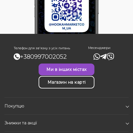
Месенджери
Телефон для зв'язку з усіх питань
+380997002052
Ми в інших містах
Магазин на карті
Покупцю
Знижки та акції