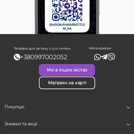
Месенджери
Телефон для зв'язку з усіх питань
+380997002052
Ми в інших містах
Магазин на карті
Покупцю
Знижки та акції