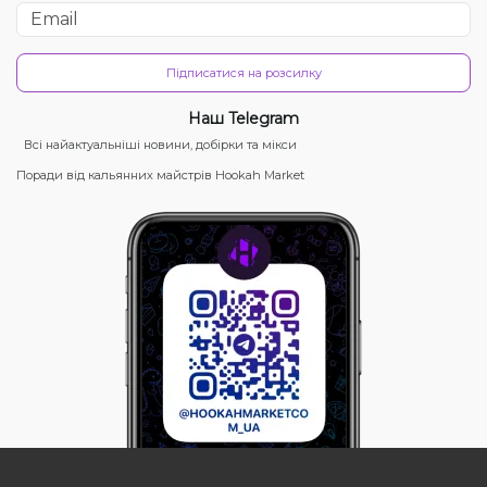
Підписатися на розсилку
Наш Telegram
Всі найактуальніші новини, добірки та мікси
Поради від кальянних майстрів Hookah Market