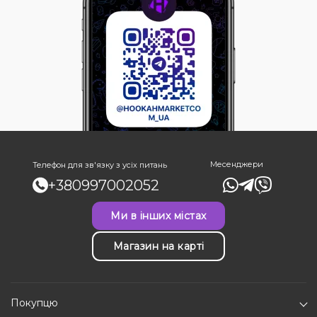
Месенджери
Телефон для зв'язку з усіх питань
+380997002052
Ми в інших містах
Магазин на карті
Покупцю